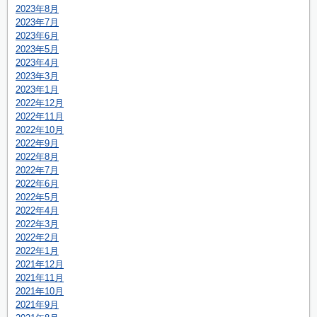
2023年8月
2023年7月
2023年6月
2023年5月
2023年4月
2023年3月
2023年1月
2022年12月
2022年11月
2022年10月
2022年9月
2022年8月
2022年7月
2022年6月
2022年5月
2022年4月
2022年3月
2022年2月
2022年1月
2021年12月
2021年11月
2021年10月
2021年9月