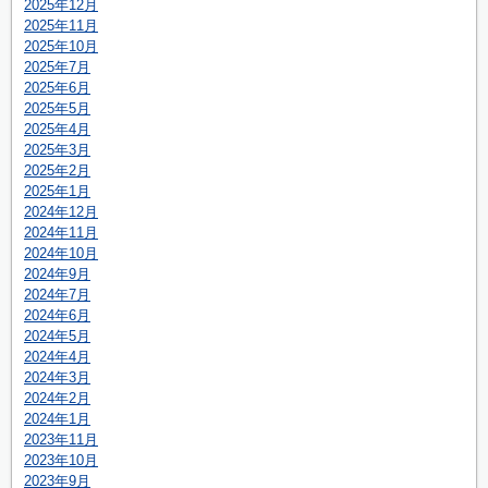
2025年12月
2025年11月
2025年10月
2025年7月
2025年6月
2025年5月
2025年4月
2025年3月
2025年2月
2025年1月
2024年12月
2024年11月
2024年10月
2024年9月
2024年7月
2024年6月
2024年5月
2024年4月
2024年3月
2024年2月
2024年1月
2023年11月
2023年10月
2023年9月