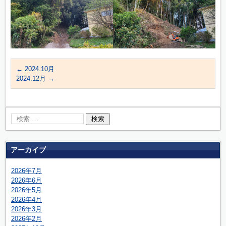
←
2024.10月
2024.12月
→
アーカイブ
2026年7月
2026年6月
2026年5月
2026年4月
2026年3月
2026年2月