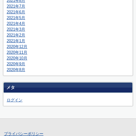
2021年8月
2021年7月
2021年6月
2021年5月
2021年4月
2021年3月
2021年2月
2021年1月
2020年12月
2020年11月
2020年10月
2020年9月
2020年8月
メタ
ログイン
プライバシーポリシー