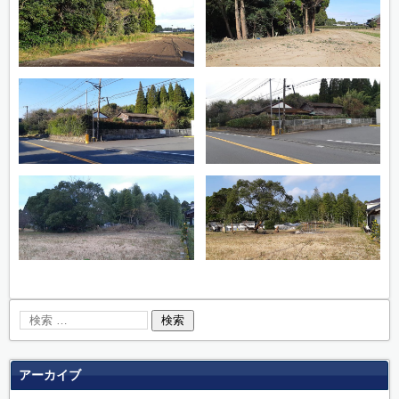
アーカイブ