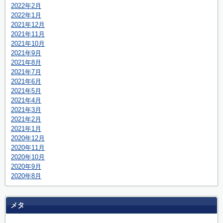
2022年2月
2022年1月
2021年12月
2021年11月
2021年10月
2021年9月
2021年8月
2021年7月
2021年6月
2021年5月
2021年4月
2021年3月
2021年2月
2021年1月
2020年12月
2020年11月
2020年10月
2020年9月
2020年8月
メタ