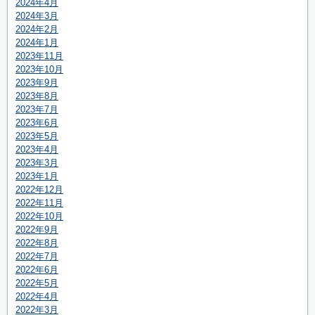
2024年4月
2024年3月
2024年2月
2024年1月
2023年11月
2023年10月
2023年9月
2023年8月
2023年7月
2023年6月
2023年5月
2023年4月
2023年3月
2023年1月
2022年12月
2022年11月
2022年10月
2022年9月
2022年8月
2022年7月
2022年6月
2022年5月
2022年4月
2022年3月