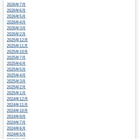
2026年7月
2026年6月
2026年5月
2026年4月
2026年3月
2026年2月
2025年12月
2025年11月
2025年10月
2025年7月
2025年6月
2025年5月
2025年4月
2025年3月
2025年2月
2025年1月
2024年12月
2024年11月
2024年10月
2024年9月
2024年7月
2024年6月
2024年5月