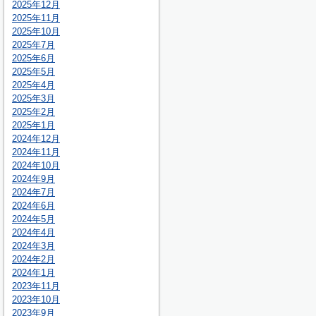
2025年12月
2025年11月
2025年10月
2025年7月
2025年6月
2025年5月
2025年4月
2025年3月
2025年2月
2025年1月
2024年12月
2024年11月
2024年10月
2024年9月
2024年7月
2024年6月
2024年5月
2024年4月
2024年3月
2024年2月
2024年1月
2023年11月
2023年10月
2023年9月