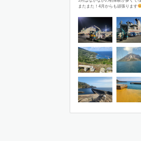
3月はなかなかの初体験が多くて!
またまた！4月からも頑張ります