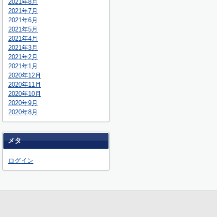
2021年8月
2021年7月
2021年6月
2021年5月
2021年4月
2021年3月
2021年2月
2021年1月
2020年12月
2020年11月
2020年10月
2020年9月
2020年8月
メタ
ログイン