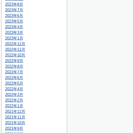
2023年8月
2023年7月
2023年6月
2023年5月
2023年4月
2023年3月
2023年1月
2022年12月
2022年11月
2022年10月
2022年9月
2022年8月
2022年7月
2022年6月
2022年5月
2022年4月
2022年3月
2022年2月
2022年1月
2021年12月
2021年11月
2021年10月
2021年9月