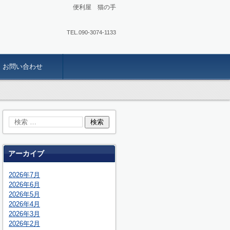
便利屋 猫の手
TEL.
090-3074-1133
お問い合わせ
アーカイブ
2026年7月
2026年6月
2026年5月
2026年4月
2026年3月
2026年2月