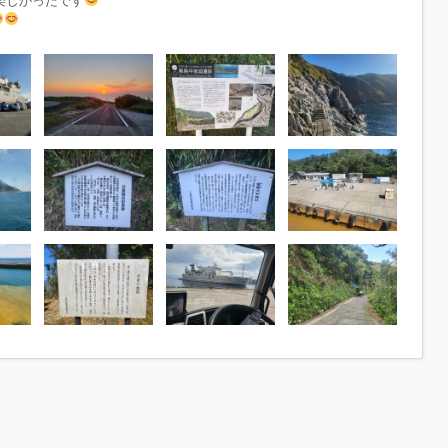
楽しかったです