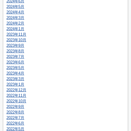
2024年6月
2024年5月
2024年4月
2024年3月
2024年2月
2024年1月
2023年11月
2023年10月
2023年9月
2023年8月
2023年7月
2023年6月
2023年5月
2023年4月
2023年3月
2023年1月
2022年12月
2022年11月
2022年10月
2022年9月
2022年8月
2022年7月
2022年6月
2022年5月