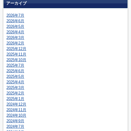
アーカイブ
2026年7月
2026年6月
2026年5月
2026年4月
2026年3月
2026年2月
2025年12月
2025年11月
2025年10月
2025年7月
2025年6月
2025年5月
2025年4月
2025年3月
2025年2月
2025年1月
2024年12月
2024年11月
2024年10月
2024年9月
2024年7月