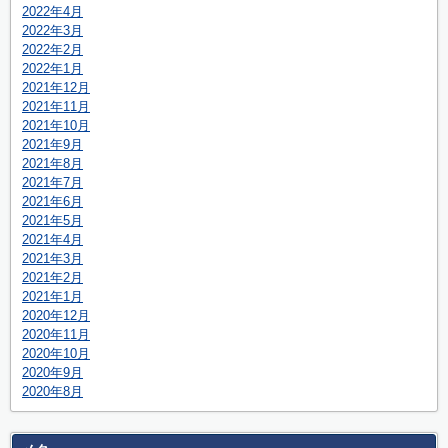
2022年4月
2022年3月
2022年2月
2022年1月
2021年12月
2021年11月
2021年10月
2021年9月
2021年8月
2021年7月
2021年6月
2021年5月
2021年4月
2021年3月
2021年2月
2021年1月
2020年12月
2020年11月
2020年10月
2020年9月
2020年8月