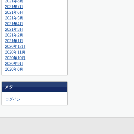
2021年8月
2021年7月
2021年6月
2021年5月
2021年4月
2021年3月
2021年2月
2021年1月
2020年12月
2020年11月
2020年10月
2020年9月
2020年8月
メタ
ログイン