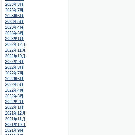
2023年8月
2023年7月
2023年6月
2023年5月
2023年4月
2023年3月
2023年1月
2022年12月
2022年11月
2022年10月
2022年9月
2022年8月
2022年7月
2022年6月
2022年5月
2022年4月
2022年3月
2022年2月
2022年1月
2021年12月
2021年11月
2021年10月
2021年9月