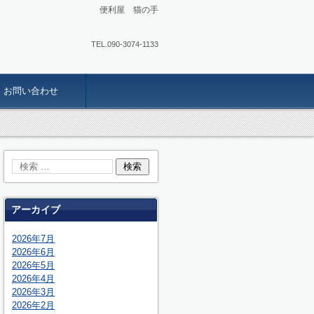
便利屋 猫の手
TEL.
090-3074-1133
お問い合わせ
アーカイブ
2026年7月
2026年6月
2026年5月
2026年4月
2026年3月
2026年2月