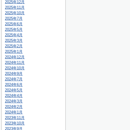
2025年12月
2025年11月
2025年10月
2025年7月
2025年6月
2025年5月
2025年4月
2025年3月
2025年2月
2025年1月
2024年12月
2024年11月
2024年10月
2024年9月
2024年7月
2024年6月
2024年5月
2024年4月
2024年3月
2024年2月
2024年1月
2023年11月
2023年10月
2023年9月