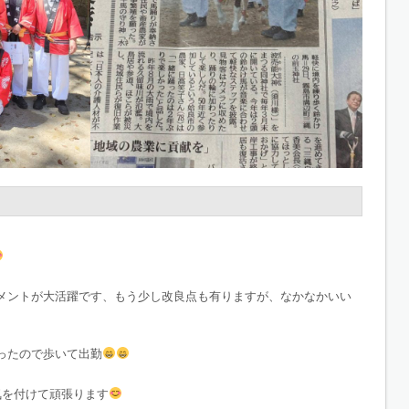
メントが大活躍です、もう少し改良点も有りますが、なかなかいい
ったので歩いて出勤
気を付けて頑張ります