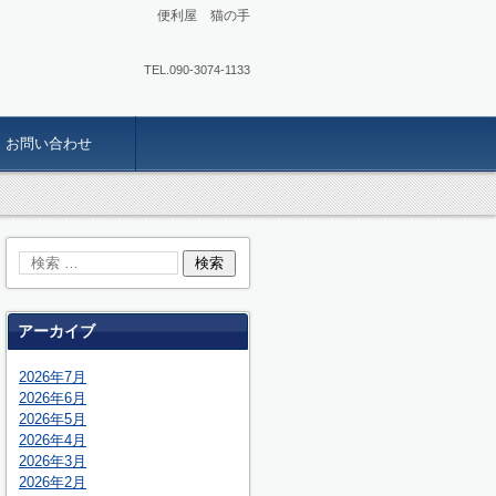
便利屋 猫の手
TEL.
090-3074-1133
お問い合わせ
アーカイブ
2026年7月
2026年6月
2026年5月
2026年4月
2026年3月
2026年2月