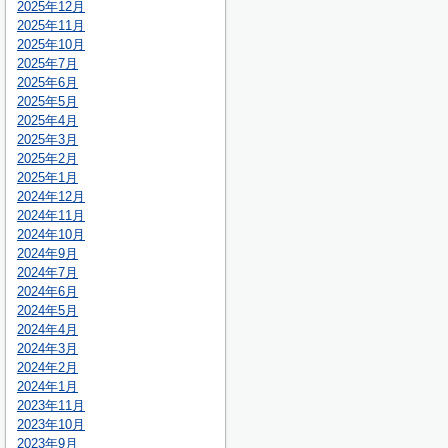
2025年12月
2025年11月
2025年10月
2025年7月
2025年6月
2025年5月
2025年4月
2025年3月
2025年2月
2025年1月
2024年12月
2024年11月
2024年10月
2024年9月
2024年7月
2024年6月
2024年5月
2024年4月
2024年3月
2024年2月
2024年1月
2023年11月
2023年10月
2023年9月