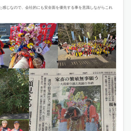
た感じなので、会社的にも安全面を優先する事を意識しながらこれ