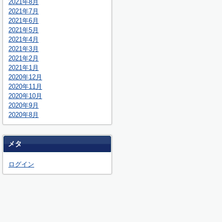
2021年8月
2021年7月
2021年6月
2021年5月
2021年4月
2021年3月
2021年2月
2021年1月
2020年12月
2020年11月
2020年10月
2020年9月
2020年8月
メタ
ログイン