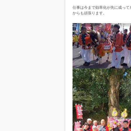
仕事は今まで効率化が先に成って
からも頑張ります。