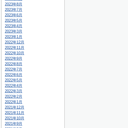
2023年8月
2023年7月
2023年6月
2023年5月
2023年4月
2023年3月
2023年1月
2022年12月
2022年11月
2022年10月
2022年9月
2022年8月
2022年7月
2022年6月
2022年5月
2022年4月
2022年3月
2022年2月
2022年1月
2021年12月
2021年11月
2021年10月
2021年9月